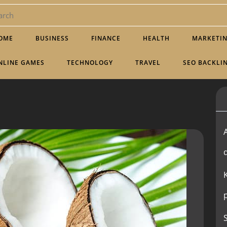
OME
BUSINESS
FINANCE
HEALTH
MARKETI
NLINE GAMES
TECHNOLOGY
TRAVEL
SEO BACKLI