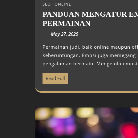
SLOT ONLINE
PANDUAN MENGATUR EM
PERMAINAN
May 27, 2025
Permainan judi, baik online maupun offline, bukan hanya soal strategi dan
keberuntungan. Emosi juga memegang 
pengalaman bermain. Mengelola emosi 
Read Full