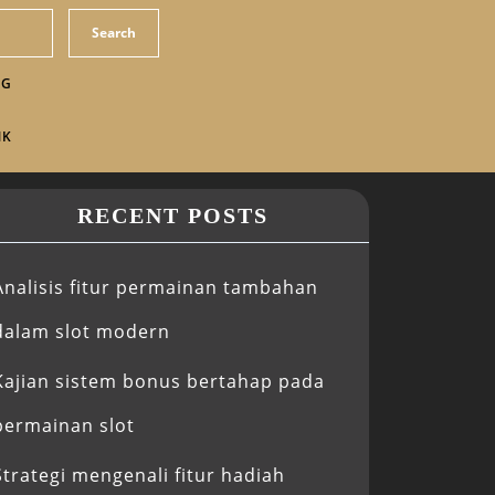
NG
NK
RECENT POSTS
Analisis fitur permainan tambahan
dalam slot modern
Kajian sistem bonus bertahap pada
permainan slot
Strategi mengenali fitur hadiah