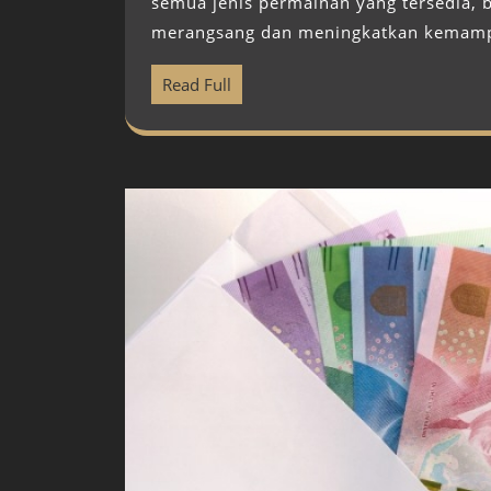
semua jenis permainan yang tersedia, b
merangsang dan meningkatkan kemampu
Read Full