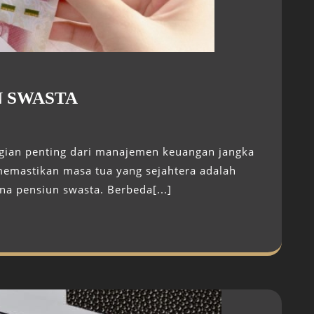
N SWASTA
 memastikan masa tua yang sejahtera adalah
a pensiun swasta. Berbeda[...]