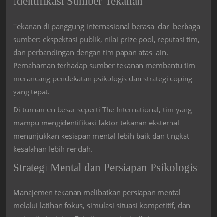
Identifikasi Sumber Tekanan
Tekanan di panggung internasional berasal dari berbagai
sumber: ekspektasi publik, nilai prize pool, reputasi tim,
dan perbandingan dengan tim papan atas lain.
Pemahaman terhadap sumber tekanan membantu tim
merancang pendekatan psikologis dan strategi coping
yang tepat.
Di turnamen besar seperti
The International
, tim yang
mampu mengidentifikasi faktor tekanan eksternal
menunjukkan kesiapan mental lebih baik dan tingkat
kesalahan lebih rendah.
Strategi Mental dan Persiapan Psikologis
Manajemen tekanan melibatkan persiapan mental
melalui latihan fokus, simulasi situasi kompetitif, dan