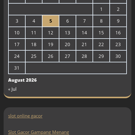
1
2
3
4
5
6
7
8
9
10
11
12
13
14
15
16
17
18
19
20
21
22
23
24
25
26
27
28
29
30
31
August 2026
« Jul
slot online gacor
Slot Gacor Gampang Menang