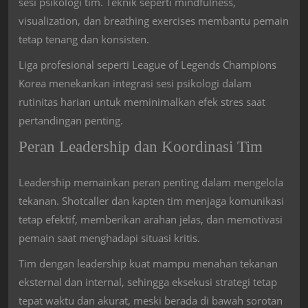
sesi psikologi tim. Teknik seperti mindfulness,
visualization, dan breathing exercises membantu pemain
tetap tenang dan konsisten.
Liga profesional seperti
League of Legends Champions
Korea
menekankan integrasi sesi psikologi dalam
rutinitas harian untuk meminimalkan efek stres saat
pertandingan penting.
Peran Leadership dan Koordinasi Tim
Leadership memainkan peran penting dalam mengelola
tekanan. Shotcaller dan kapten tim menjaga komunikasi
tetap efektif, memberikan arahan jelas, dan memotivasi
pemain saat menghadapi situasi kritis.
Tim dengan leadership kuat mampu menahan tekanan
eksternal dan internal, sehingga eksekusi strategi tetap
tepat waktu dan akurat, meski berada di bawah sorotan