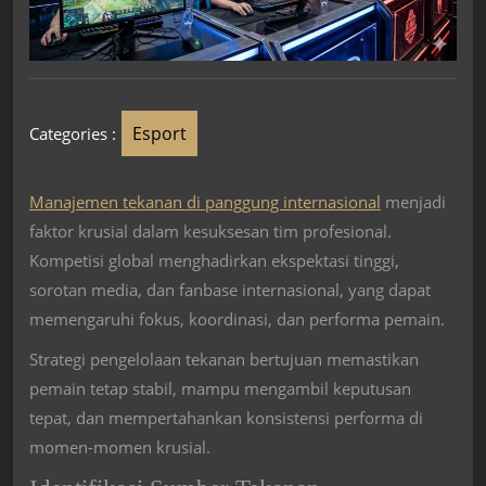
Esport
Categories :
Manajemen tekanan di panggung internasional
menjadi
faktor krusial dalam kesuksesan tim profesional.
Kompetisi global menghadirkan ekspektasi tinggi,
sorotan media, dan fanbase internasional, yang dapat
memengaruhi fokus, koordinasi, dan performa pemain.
Strategi pengelolaan tekanan bertujuan memastikan
pemain tetap stabil, mampu mengambil keputusan
tepat, dan mempertahankan konsistensi performa di
momen-momen krusial.