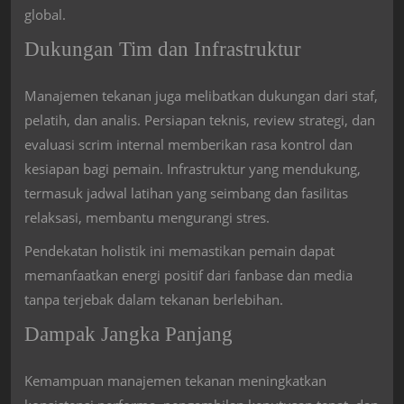
global.
Dukungan Tim dan Infrastruktur
Manajemen tekanan juga melibatkan dukungan dari staf,
pelatih, dan analis. Persiapan teknis, review strategi, dan
evaluasi scrim internal memberikan rasa kontrol dan
kesiapan bagi pemain. Infrastruktur yang mendukung,
termasuk jadwal latihan yang seimbang dan fasilitas
relaksasi, membantu mengurangi stres.
Pendekatan holistik ini memastikan pemain dapat
memanfaatkan energi positif dari fanbase dan media
tanpa terjebak dalam tekanan berlebihan.
Dampak Jangka Panjang
Kemampuan manajemen tekanan meningkatkan