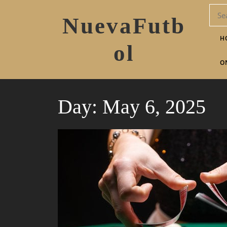
NuevaFutb
H
ol
O
Day:
May 6, 2025