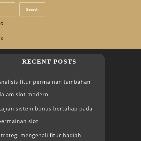
NG
NK
RECENT POSTS
Analisis fitur permainan tambahan
dalam slot modern
Kajian sistem bonus bertahap pada
permainan slot
Strategi mengenali fitur hadiah