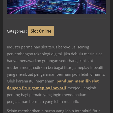
Slot Online
Categories :
Industri permainan slot terus berevolusi seiring
perkembangan teknologi digital. Jika dahulu mesin slot
hanya menawarkan gulungan sederhana, kini slot
modern menghadirkan berbagai fitur gameplay inovatif
yang membuat pengalaman bermain jauh lebih dinamis.
Oleh karena itu, memahami
panduan memilih slot
dengan fitur gameplay inovatif
menjadi langkah
penting bagi pemain yang ingin mendapatkan
pengalaman bermain yang lebih menarik.
Selain memberikan hiburan yang lebih interaktif, fitur