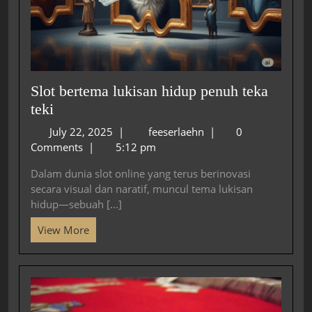
Slot bertema lukisan hidup penuh teka
teki
July 22, 2025
|
feeserlaehn
|
0
Comments
|
5:12 pm
Dalam dunia slot online yang terus berinovasi
secara visual dan naratif, muncul tema lukisan
hidup—sebuah [...]
View More