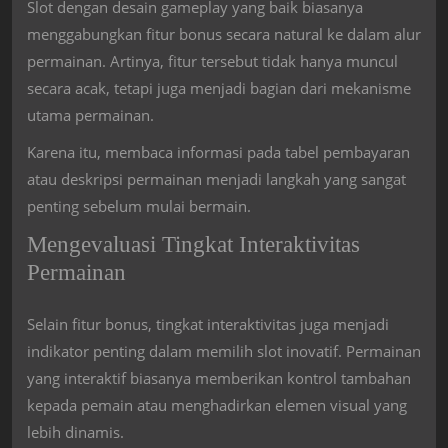
Slot dengan desain gameplay yang baik biasanya
menggabungkan fitur bonus secara natural ke dalam alur
permainan. Artinya, fitur tersebut tidak hanya muncul
secara acak, tetapi juga menjadi bagian dari mekanisme
utama permainan.
Karena itu, membaca informasi pada tabel pembayaran
atau deskripsi permainan menjadi langkah yang sangat
penting sebelum mulai bermain.
Mengevaluasi Tingkat Interaktivitas
Permainan
Selain fitur bonus, tingkat interaktivitas juga menjadi
indikator penting dalam memilih slot inovatif. Permainan
yang interaktif biasanya memberikan kontrol tambahan
kepada pemain atau menghadirkan elemen visual yang
lebih dinamis.