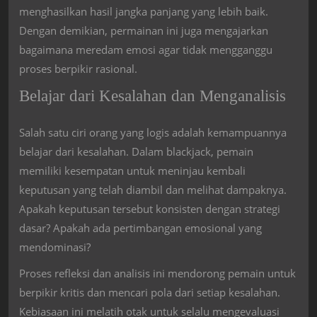
menghasilkan hasil jangka panjang yang lebih baik.
Dengan demikian, permainan ini juga mengajarkan
bagaimana meredam emosi agar tidak mengganggu
proses berpikir rasional.
Belajar dari Kesalahan dan Menganalisis
Salah satu ciri orang yang logis adalah kemampuannya
belajar dari kesalahan. Dalam blackjack, pemain
memiliki kesempatan untuk meninjau kembali
keputusan yang telah diambil dan melihat dampaknya.
Apakah keputusan tersebut konsisten dengan strategi
dasar? Apakah ada pertimbangan emosional yang
mendominasi?
Proses refleksi dan analisis ini mendorong pemain untuk
berpikir kritis dan mencari pola dari setiap kesalahan.
Kebiasaan ini melatih otak untuk selalu mengevaluasi