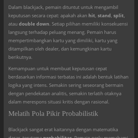
Dalam blackjack, pemain dituntut untuk mengambil
keputusan secara cepat: apakah akan
hit
,
stand
,
split
,
atau
double down
. Setiap pilihan memiliki konsekuensi
langsung terhadap peluang menang. Pemain harus
mempertimbangkan kartu yang dimiliki, kartu yang
ditampilkan oleh dealer, dan kemungkinan kartu
berikutnya.
Kemampuan untuk membuat keputusan cepat
berdasarkan informasi terbatas ini adalah bentuk latihan
logika yang intens. Semakin sering seseorang bermain
dengan pendekatan analitis, semakin terlatih otaknya
dalam merespons situasi kritis dengan rasional.
Melatih Pola Pikir Probabilistik
Blackjack sangat erat kaitannya dengan matematika
dasar, terutama
probabilitas
. Pemain perlu memahami