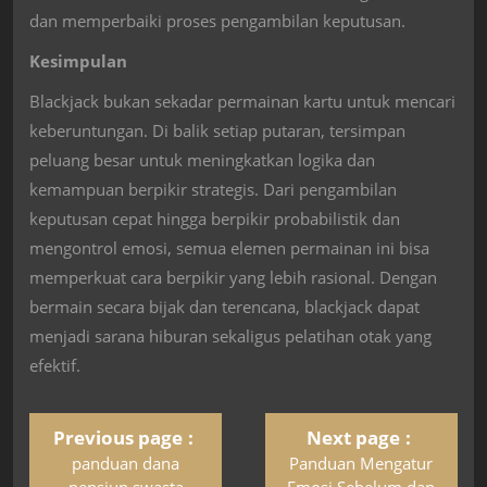
dan memperbaiki proses pengambilan keputusan.
Kesimpulan
Blackjack bukan sekadar permainan kartu untuk mencari
keberuntungan. Di balik setiap putaran, tersimpan
peluang besar untuk meningkatkan logika dan
kemampuan berpikir strategis. Dari pengambilan
keputusan cepat hingga berpikir probabilistik dan
mengontrol emosi, semua elemen permainan ini bisa
memperkuat cara berpikir yang lebih rasional. Dengan
bermain secara bijak dan terencana, blackjack dapat
menjadi sarana hiburan sekaligus pelatihan otak yang
efektif.
Previous page
Next page
panduan dana
Panduan Mengatur
pensiun swasta
Emosi Sebelum dan