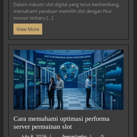
Dalam industri slot digital yang terus berkembang,
memahami panduan memilih slot dengan fitur
inovasi terbaru [...]
View More
Cara memahami optimasi performa
server permainan slot
July 8, 2026
|
feeserlaehn
|
0