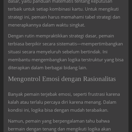
dasar, yaitu panduan matematis tentang keputusan
terbaik untuk setiap kombinasi kartu. Untuk mengikuti
strategi ini, pemain harus memahami tabel strategi dan
menerapkannya dalam waktu singkat.
Dengan rutin mempraktikkan strategi dasar, pemain
terbiasa berpikir secara sistematis—mempertimbangkan
situasi secara menyeluruh sebelum bertindak. Ini
membantu mengembangkan logika terstruktur yang bisa
diterapkan dalam berbagai bidang lain.
Mengontrol Emosi dengan Rasionalitas
Banyak pemain terjebak emosi, seperti frustrasi karena
kalah atau terlalu percaya diri karena menang. Dalam
kondisi ini, logika bisa dengan mudah terabaikan.
Namun, pemain yang berpengalaman tahu bahwa
bermain dengan tenang dan mengikuti logika akan