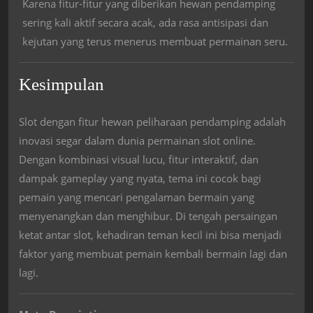
Karena fitur-fitur yang diberikan hewan pendamping
sering kali aktif secara acak, ada rasa antisipasi dan
kejutan yang terus menerus membuat permainan seru.
Kesimpulan
Slot dengan fitur hewan peliharaan pendamping adalah
inovasi segar dalam dunia permainan slot online.
Dengan kombinasi visual lucu, fitur interaktif, dan
dampak gameplay yang nyata, tema ini cocok bagi
pemain yang mencari pengalaman bermain yang
menyenangkan dan menghibur. Di tengah persaingan
ketat antar slot, kehadiran teman kecil ini bisa menjadi
faktor yang membuat pemain kembali bermain lagi dan
lagi.