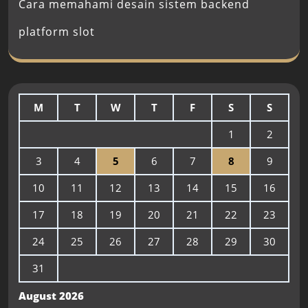
Cara memahami desain sistem backend
platform slot
M
T
W
T
F
S
S
1
2
3
4
5
6
7
8
9
10
11
12
13
14
15
16
17
18
19
20
21
22
23
24
25
26
27
28
29
30
31
August 2026