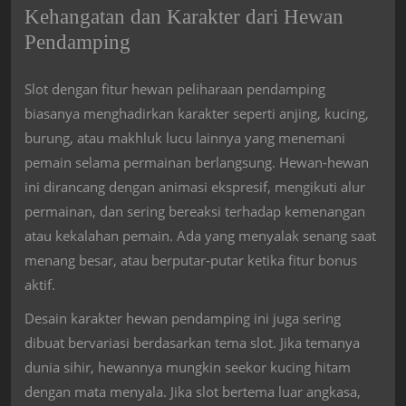
Kehangatan dan Karakter dari Hewan
Pendamping
Slot dengan fitur hewan peliharaan pendamping
biasanya menghadirkan karakter seperti anjing, kucing,
burung, atau makhluk lucu lainnya yang menemani
pemain selama permainan berlangsung. Hewan-hewan
ini dirancang dengan animasi ekspresif, mengikuti alur
permainan, dan sering bereaksi terhadap kemenangan
atau kekalahan pemain. Ada yang menyalak senang saat
menang besar, atau berputar-putar ketika fitur bonus
aktif.
Desain karakter hewan pendamping ini juga sering
dibuat bervariasi berdasarkan tema slot. Jika temanya
dunia sihir, hewannya mungkin seekor kucing hitam
dengan mata menyala. Jika slot bertema luar angkasa,