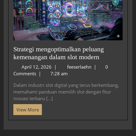
Strategi mengoptimalkan peluang
kemenangan dalam slot modern
April 12, 2026
|
feeserlaehn
|
0
Comments
|
7:28 am
Dalam industri slot digital yang terus berkembang,
memahami panduan memilih slot dengan fitur
inovasi terbaru [...]
View More