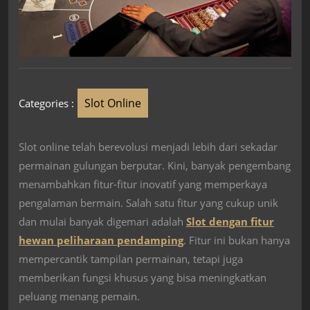
Slot Online
Categories :
Slot online telah berevolusi menjadi lebih dari sekadar
permainan gulungan berputar. Kini, banyak pengembang
menambahkan fitur-fitur inovatif yang memperkaya
pengalaman bermain. Salah satu fitur yang cukup unik
dan mulai banyak digemari adalah
Slot dengan fitur
hewan peliharaan pendamping
. Fitur ini bukan hanya
mempercantik tampilan permainan, tetapi juga
memberikan fungsi khusus yang bisa meningkatkan
peluang menang pemain.