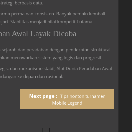
rategi berbasis data.
forma permainan konsisten. Banyak pemain kembali
ri. Stabilitas menjadi nilai kompetitif utama.
ban Awal Layak Dicoba
a sejarah dan peradaban dengan pendekatan struktural.
nkan menawarkan sistem yang logis dan progresif.
tegis, dan mekanisme stabil, Slot Dunia Peradaban Awal
ndangan ke depan dan rasional.
Next page
Tips nonton turnamen
Mobile Legend