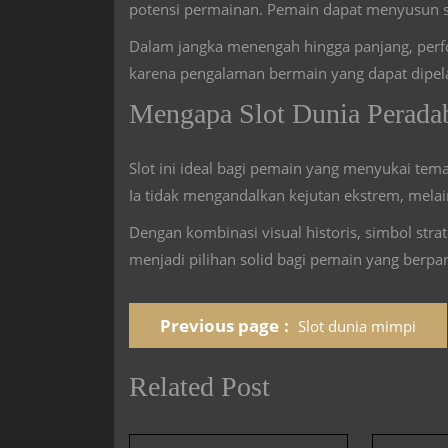
potensi permainan. Pemain dapat menyusun st
Dalam jangka menengah hingga panjang, per
karena pengalaman bermain yang dapat dipelaja
Mengapa Slot Dunia Perada
Slot ini ideal bagi pemain yang menyukai tem
Ia tidak mengandalkan kejutan ekstrem, melai
Dengan kombinasi visual historis, simbol stra
menjadi pilihan solid bagi pemain yang berpa
Previous page
Slot dunia mimpi
Related Post