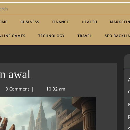
OME
BUSINESS
FINANCE
HEALTH
MARKETI
NLINE GAMES
TECHNOLOGY
TRAVEL
SEO BACKLI
an awal
0 Comment
|
10:32 am