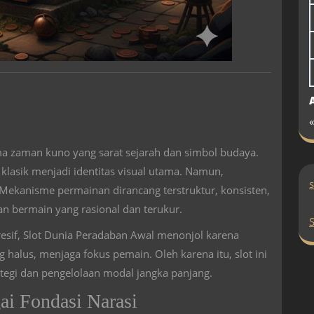
«
 zaman kuno yang sarat sejarah dan simbol budaya.
klasik menjadi identitas visual utama. Namun,
s
. Mekanisme permainan dirancang terstruktur, konsisten,
n bermain yang rasional dan terukur.
resif, Slot Dunia Peradaban Awal menonjol karena
ng halus, menjaga fokus pemain. Oleh karena itu, slot ini
egi dan pengelolaan modal jangka panjang.
i Fondasi Narasi