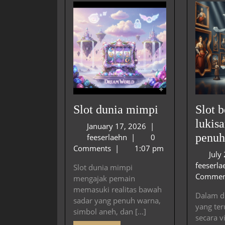
Slot dunia mimpi
Slot 
lukis
January 17, 2026
|
penuh
feeserlaehn
|
0
Comments
|
1:07 pm
July
feeserl
Slot dunia mimpi
Comme
mengajak pemain
memasuki realitas bawah
Dalam du
sadar yang penuh warna,
yang ter
simbol aneh, dan [...]
secara v