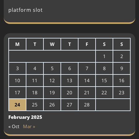
platform slot
M
T
W
T
F
S
S
1
2
3
4
5
6
7
8
9
10
11
12
13
14
15
16
17
18
19
20
21
22
23
24
25
26
27
28
February 2025
« Oct
Mar »