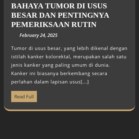
BAHAYA TUMOR DI USUS
BESAR DAN PENTINGNYA
PEMERIKSAAN RUTIN
February 24, 2025
Tumor di usus besar, yang lebih dikenal dengan
istilah kanker kolorektal, merupakan salah satu
jenis kanker yang paling umum di dunia.
Kanker ini biasanya berkembang secara
perlahan dalam lapisan usus[...]
Read Full