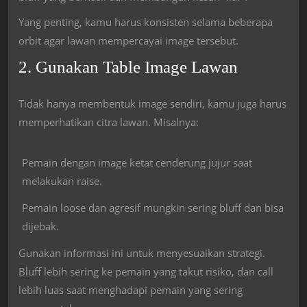
Yang penting, kamu harus konsisten selama beberapa
orbit agar lawan mempercayai image tersebut.
2. Gunakan Table Image Lawan
Tidak hanya membentuk image sendiri, kamu juga harus
memperhatikan citra lawan. Misalnya:
Pemain dengan image ketat cenderung jujur saat
melakukan raise.
Pemain loose dan agresif mungkin sering bluff dan bisa
dijebak.
Gunakan informasi ini untuk menyesuaikan strategi.
Bluff lebih sering ke pemain yang takut risiko, dan call
lebih luas saat menghadapi pemain yang sering