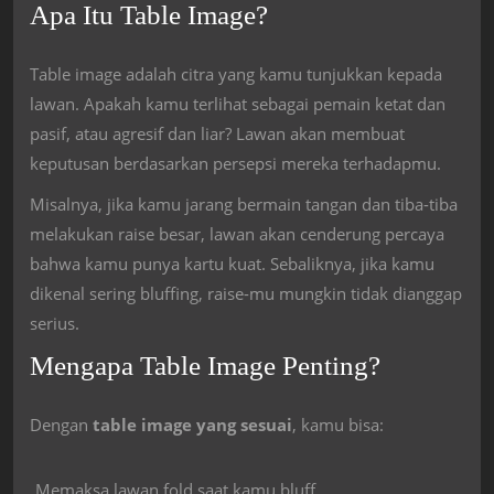
Apa Itu Table Image?
Table image adalah citra yang kamu tunjukkan kepada
lawan. Apakah kamu terlihat sebagai pemain ketat dan
pasif, atau agresif dan liar? Lawan akan membuat
keputusan berdasarkan persepsi mereka terhadapmu.
Misalnya, jika kamu jarang bermain tangan dan tiba-tiba
melakukan raise besar, lawan akan cenderung percaya
bahwa kamu punya kartu kuat. Sebaliknya, jika kamu
dikenal sering bluffing, raise-mu mungkin tidak dianggap
serius.
Mengapa Table Image Penting?
Dengan
table image yang sesuai
, kamu bisa:
Memaksa lawan fold saat kamu bluff