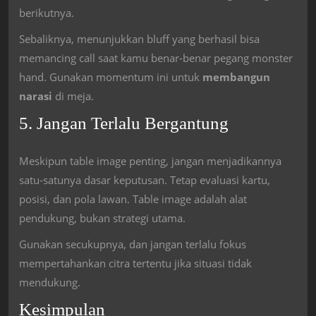
berikutnya.
Sebaliknya, menunjukkan bluff yang berhasil bisa
memancing call saat kamu benar-benar pegang monster
hand. Gunakan momentum ini untuk
membangun
narasi
di meja.
5. Jangan Terlalu Bergantung
Meskipun table image penting, jangan menjadikannya
satu-satunya dasar keputusan. Tetap evaluasi kartu,
posisi, dan pola lawan. Table image adalah alat
pendukung, bukan strategi utama.
Gunakan secukupnya, dan jangan terlalu fokus
mempertahankan citra tertentu jika situasi tidak
mendukung.
Kesimpulan