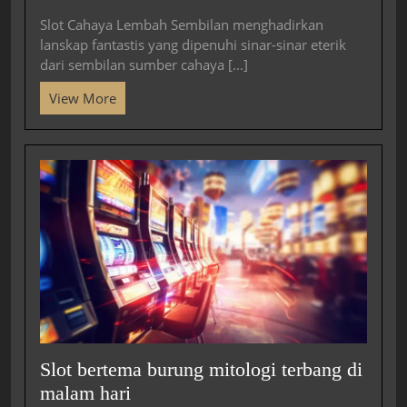
Slot Cahaya Lembah Sembilan menghadirkan
lanskap fantastis yang dipenuhi sinar-sinar eterik
dari sembilan sumber cahaya [...]
View More
Slot bertema burung mitologi terbang di
malam hari