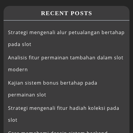
RECENT POSTS
Strategi mengenali alur petualangan bertahap
pada slot
Analisis fitur permainan tambahan dalam slot
modern
Kajian sistem bonus bertahap pada
permainan slot
Strategi mengenali fitur hadiah koleksi pada
slot