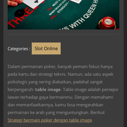
Slot Online
Categories :
Dalam permainan poker, banyak pemain fokus hanya
pada kartu dan strategi teknis. Namun, ada satu aspek
psikologis yang sering diabaikan, padahal sangat
berpengaruh:
table image
. Table image adalah persepsi
lawan terhadap gaya bermainmu. Dengan memahami
dan memanfaatkannya, kamu bisa mengarahkan
permainan ke arah yang menguntungkan. Berikut
Strategi bermain poker dengan table image
.