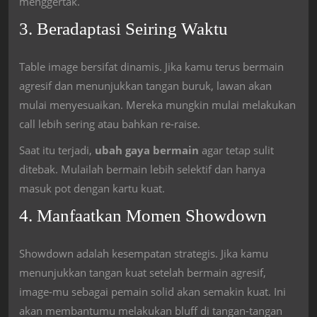
menggertak.
3. Beradaptasi Seiring Waktu
Table image bersifat dinamis. Jika kamu terus bermain
agresif dan menunjukkan tangan buruk, lawan akan
mulai menyesuaikan. Mereka mungkin mulai melakukan
call lebih sering atau bahkan re-raise.
Saat itu terjadi,
ubah gaya bermain
agar tetap sulit
ditebak. Mulailah bermain lebih selektif dan hanya
masuk pot dengan kartu kuat.
4. Manfaatkan Momen Showdown
Showdown adalah kesempatan strategis. Jika kamu
menunjukkan tangan kuat setelah bermain agresif,
image-mu sebagai pemain solid akan semakin kuat. Ini
akan membantumu melakukan bluff di tangan-tangan