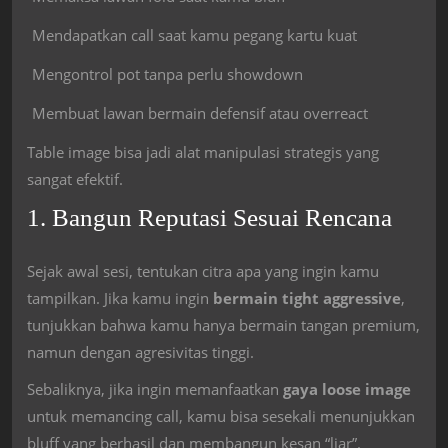
Mendapatkan call saat kamu pegang kartu kuat
Mengontrol pot tanpa perlu showdown
Membuat lawan bermain defensif atau overreact
Table image bisa jadi alat manipulasi strategis yang
sangat efektif.
1. Bangun Reputasi Sesuai Rencana
Sejak awal sesi, tentukan citra apa yang ingin kamu
tampilkan. Jika kamu ingin
bermain tight aggressive
,
tunjukkan bahwa kamu hanya bermain tangan premium,
namun dengan agresivitas tinggi.
Sebaliknya, jika ingin memanfaatkan
gaya loose image
untuk memancing call, kamu bisa sesekali menunjukkan
bluff yang berhasil dan membangun kesan “liar”.