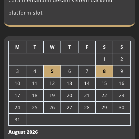
Cara memahami desain sistem backend
platform slot
M
T
W
T
F
S
S
1
2
3
4
5
6
7
8
9
10
11
12
13
14
15
16
17
18
19
20
21
22
23
24
25
26
27
28
29
30
31
August 2026