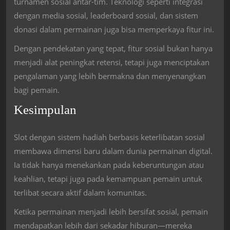
turnamen sosial antar-tim. Teknologi seperti integrasi
dengan media sosial, leaderboard sosial, dan sistem
donasi dalam permainan juga bisa memperkaya fitur ini.
Dengan pendekatan yang tepat, fitur sosial bukan hanya
menjadi alat peningkat retensi, tetapi juga menciptakan
pengalaman yang lebih bermakna dan menyenangkan
bagi pemain.
Kesimpulan
Slot dengan sistem hadiah berbasis keterlibatan sosial
membawa dimensi baru dalam dunia permainan digital.
Ia tidak hanya menekankan pada keberuntungan atau
keahlian, tetapi juga pada kemampuan pemain untuk
terlibat secara aktif dalam komunitas.
Ketika permainan menjadi lebih bersifat sosial, pemain
mendapatkan lebih dari sekadar hiburan—mereka