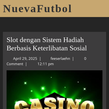
NuevaFutbol
Slot dengan Sistem Hadiah
Berbasis Keterlibatan Sosial
April 29, 2025
|
feeserlaehn
|
0
Comment
|
12:11 pm