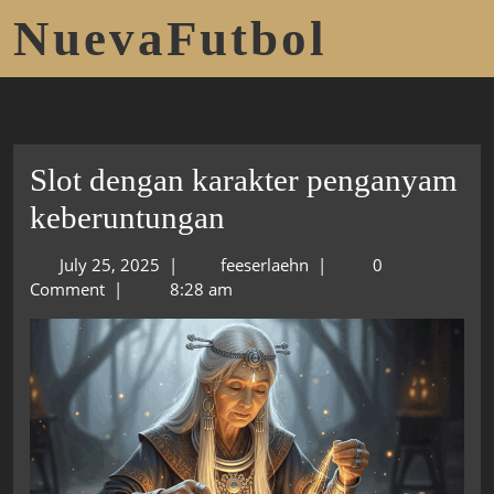
NuevaFutbol
Slot dengan karakter penganyam
keberuntungan
July 25, 2025
|
feeserlaehn
|
0
Comment
|
8:28 am