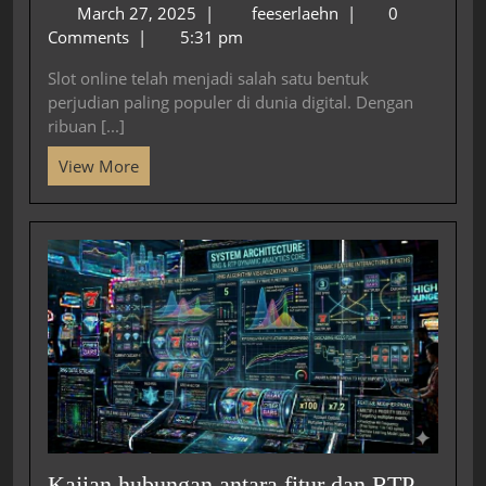
March 27, 2025
|
feeserlaehn
|
0
Comments
|
5:31 pm
Slot online telah menjadi salah satu bentuk
perjudian paling populer di dunia digital. Dengan
ribuan [...]
View More
Kajian hubungan antara fitur dan RTP