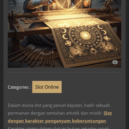
Slot Online
Categories :
Dalam dunia slot yang penuh kejutan, hadir sebuah
permainan dengan sentuhan artistik dan mistik:
Slot
dengan karakter penganyam keberuntungan
.
Karakter utama dalam slot ini bukan sekadar sosok