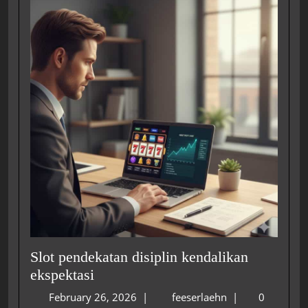
Slot pendekatan disiplin kendalikan
ekspektasi
February 26, 2026
|
feeserlaehn
|
0