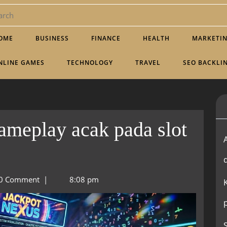
OME
BUSINESS
FINANCE
HEALTH
MARKETI
NLINE GAMES
TECHNOLOGY
TRAVEL
SEO BACKLI
gameplay acak pada slot
0 Comment
|
8:08 pm