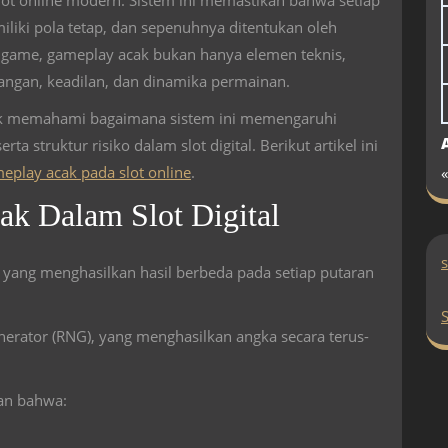
ot online modern. Sistem ini memastikan bahwa setiap
miliki pola tetap, dan sepenuhnya ditentukan oleh
n game, gameplay acak bukan hanya elemen teknis,
angan, keadilan, dan dinamika permainan.
ntuk memahami bagaimana sistem ini memengaruhi
 struktur risiko dalam slot digital. Berikut artikel ini
meplay acak pada slot online
.
«
ak Dalam Slot Digital
s
ang menghasilkan hasil berbeda pada setiap putaran
rator (RNG), yang menghasilkan angka secara terus-
an bahwa: