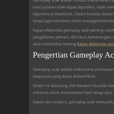
Gameplay acak adalah fondasi utama dalam sl
hasil putaran tidak dapat diprediksi, tidak me
algoritma probabilistik. Dalam konteks desai
tetapi juga instrumen untuk menjaga keseimb
Kajian efektivitas gameplay acak penting u
pengalaman pemain, distribusi kemenangan, serta
akan membahas tentang
Kajian efektivitas ga
Pengertian Gameplay Ac
Gameplay acak adalah mekanisme permainan y
tanpa pola yang dapat diidentifikasi.
Sistem ini didukung oleh Random Number Gene
menerus untuk menentukan hasil setiap spin.
Dalam slot modern, gameplay acak memastik