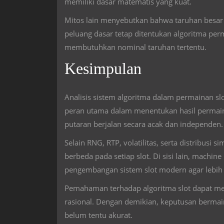
memiliki dasar matematis yang kuat.
Mitos lain menyebutkan bahwa taruhan besar
peluang dasar tetap ditentukan algoritma p
membutuhkan nominal taruhan tertentu.
Kesimpulan
Analisis sistem algoritma dalam permainan 
peran utama dalam menentukan hasil permain
putaran berjalan secara acak dan independen.
Selain RNG, RTP, volatilitas, serta distribu
berbeda pada setiap slot. Di sisi lain, machi
pengembangan sistem slot modern agar lebih 
Pemahaman terhadap algoritma slot dapat me
rasional. Dengan demikian, keputusan bermai
belum tentu akurat.