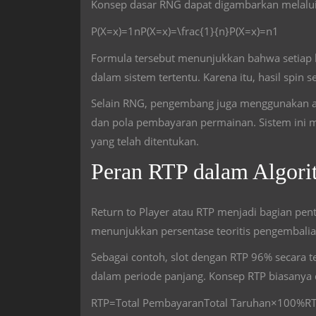
Konsep dasar RNG dapat digambarkan melalui 
P(X=x)=1nP(X=x)=\frac{1}{n}
P
(
X
=
x
)
=
n
1
Formula tersebut menunjukkan bahwa setiap k
dalam sistem tertentu. Karena itu, hasil spi
Selain RNG, pengembang juga menggunakan alg
dan pola pembayaran permainan. Sistem ini m
yang telah ditentukan.
Peran RTP dalam Algori
Return to Player atau RTP menjadi bagian pen
menunjukkan persentase teoritis pengembali
Sebagai contoh, slot dengan RTP 96% secara 
dalam periode panjang. Konsep RTP biasanya 
RTP=Total PembayaranTotal Taruhan×100%RTP