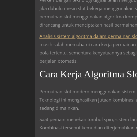
Perkembangan teknologi digital telah menguba
Jika dahulu mesin slot bekerja menggunakan s
permainan slot menggunakan algoritma komple
dirancang untuk menciptakan hasil permainan 
Analisis sistem algoritma dalam permainan s
masih salah memahami cara kerja permainan i
pola tertentu, sementara kenyataannya sebagi
berjalan otomatis.
Cara Kerja Algoritma S
Permainan slot modern menggunakan sistem
Teknologi ini menghasilkan jutaan kombinasi 
sedang dimainkan.
Saat pemain menekan tombol spin, sistem la
Kombinasi tersebut kemudian diterjemahkan 