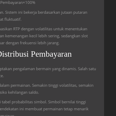
P
e
mba
y
a
r
an
×
100%
 Sistem ini bekerja berdasarkan jutaan putaran
t fluktuatif.
ikan RTP dengan volatilitas untuk menentukan
kan kemenangan kecil lebih sering, sedangkan slot
ar dengan frekuensi lebih jarang.
 Distribusi Pembayaran
iptakan pengalaman bermain yang dinamis. Salah satu
ce.
dalam permainan. Semakin tinggi volatilitas, semakin
siko kehilangan saldo.
tabel probabilitas simbol. Simbol bernilai tinggi
 Pendekatan ini membuat permainan tetap menarik
rmainan.