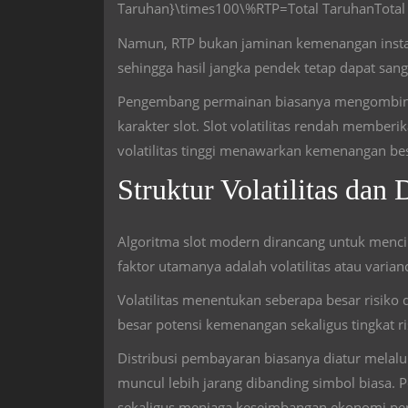
Taruhan}\times100\%
RTP
=
T
o
t
a
l
T
a
r
u
han
T
o
t
a
l
Namun, RTP bukan jaminan kemenangan instan.
sehingga hasil jangka pendek tetap dapat sanga
Pengembang permainan biasanya mengombinas
karakter slot. Slot volatilitas rendah memberi
volatilitas tinggi menawarkan kemenangan bes
Struktur Volatilitas dan
Algoritma slot modern dirancang untuk menc
faktor utamanya adalah volatilitas atau varian
Volatilitas menentukan seberapa besar risiko 
besar potensi kemenangan sekaligus tingkat ri
Distribusi pembayaran biasanya diatur melalui 
muncul lebih jarang dibanding simbol biasa.
sekaligus menjaga keseimbangan ekonomi pe