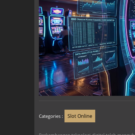
Slot Online
Categories :