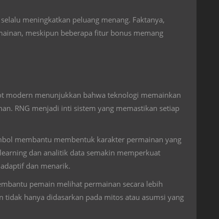
 selalu meningkatkan peluang menang. Faktanya,
ermainan, meskipun beberapa fitur bonus memang
slot modern menunjukkan bahwa teknologi memainkan
an. RNG menjadi inti sistem yang memastikan setiap
si simbol membantu membentuk karakter permainan yang
ne learning dan analitik data semakin memperkuat
adaptif dan menarik.
mbantu pemain melihat permainan secara lebih
n tidak hanya didasarkan pada mitos atau asumsi yang