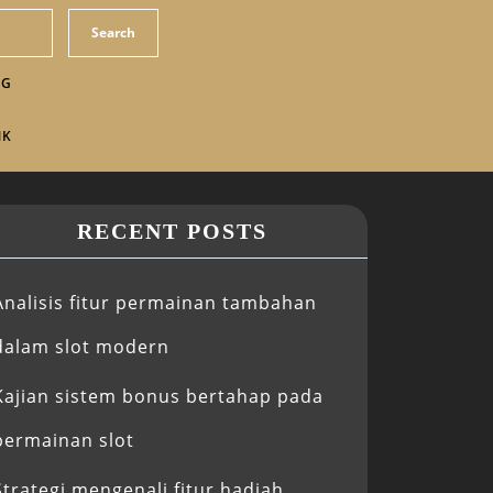
NG
NK
RECENT POSTS
Analisis fitur permainan tambahan
dalam slot modern
Kajian sistem bonus bertahap pada
permainan slot
Strategi mengenali fitur hadiah