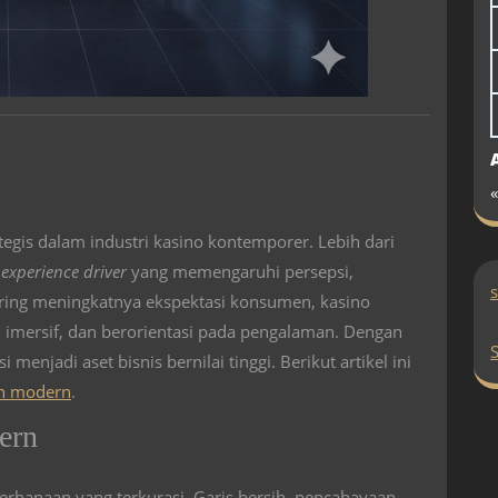
«
tegis dalam industri kasino kontemporer. Lebih dari
i
experience driver
yang memengaruhi persepsi,
s
iring meningkatnya ekspektasi konsumen, kasino
 imersif, dan berorientasi pada pengalaman. Dengan
enjadi aset bisnis bernilai tinggi. Berikut artikel ini
in modern
.
ern
hanaan yang terkurasi. Garis bersih, pencahayaan