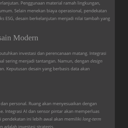
rlanjutan. Penggunaan material ramah lingkungan,
n umum. Selain menekan biaya operasional, pendekatan
eks ESG, desain berkelanjutan menjadi nilai tambah yang
sain Modern
utuhkan investasi dan perencanaan matang. Integrasi
isual sering menjadi tantangan. Namun, dengan
design
kan. Keputusan desain yang berbasis data akan
f dan personal. Ruang akan menyesuaikan dengan
me. Integrasi AI dan sensor pintar akan memperluas
pendekatan ini lebih awal akan memiliki
long-term
 adalah investasi strategis.