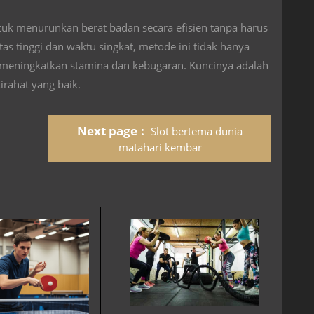
ntuk menurunkan berat badan secara efisien tanpa harus
as tinggi dan waktu singkat, metode ini tidak hanya
meningkatkan stamina dan kebugaran. Kuncinya adalah
irahat yang baik.
Next page
Slot bertema dunia
matahari kembar