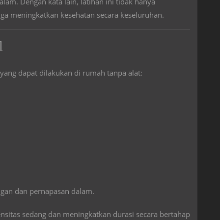
am. Dengan kata lain, latihan ini tidak hanya
ga meningkatkan kesehatan secara keseluruhan.
l
 yang dapat dilakukan di rumah tanpa alat:
ngan dan pernapasan dalam.
nsitas sedang dan meningkatkan durasi secara bertahap