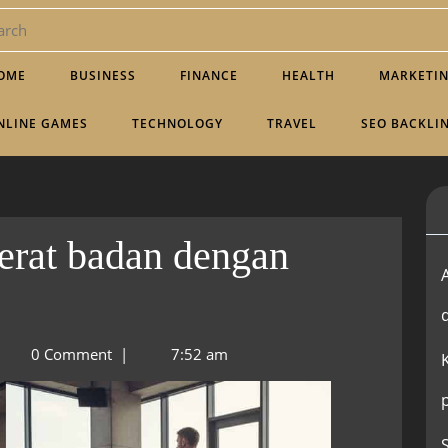
OME
BUSINESS
FINANCE
HEALTH
MARKETI
NLINE GAMES
TECHNOLOGY
TRAVEL
SEO BACKLI
erat badan dengan
0 Comment
|
7:52 am