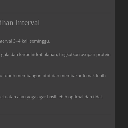
han Interval
terval 3–4 kali seminggu.
 gula dan karbohidrat olahan, tingkatkan asupan protein
 tubuh membangun otot dan membakar lemak lebih
kuatan atau yoga agar hasil lebih optimal dan tidak