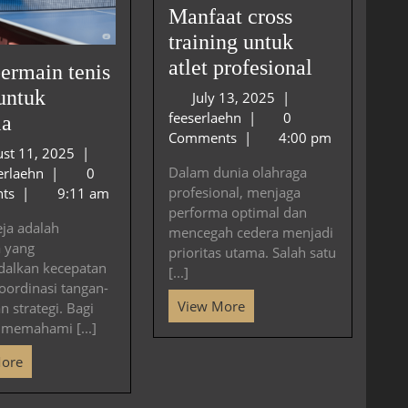
Manfaat cross
training untuk
atlet profesional
bermain tenis
untuk
July 13, 2025
|
feeserlaehn
|
0
la
Comments
|
4:00 pm
st 11, 2025
|
Dalam dunia olahraga
erlaehn
|
0
profesional, menjaga
nts
|
9:11 am
performa optimal dan
ja adalah
mencegah cedera menjadi
a yang
prioritas utama. Salah satu
alkan kecepatan
[...]
koordinasi tangan-
View More
n strategi. Bagi
 memahami [...]
More