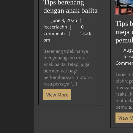
Tips berenang
dengan anak balita
June 8, 2025
|
Tips 
feeserlaehn
|
0
meja 
Comments
|
12:26
pemu
pm
Augu
Berenang tidak hanya
fees
menyenangkan untuk
Comme
anak balita, tetapi juga
bermanfaat bagi
Tenis me
perkembangan motorik,
olahrag
rasa percaya [...]
mengand
reaksi, 
View More
mata, da
pemula,
View 