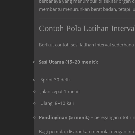
berbahaya yang menumpuk di sekitar organ dal
membantu menurunkan berat badan, tetapi ju
Contoh Pola Latihan Interva
Berikut contoh sesi latihan interval sederhana
Sesi Utama (15–20 menit):
Sprint 30 detik
Jalan cepat 1 menit
Ulangi 8–10 kali
Pendinginan (5 menit)
– peregangan otot ri
Bagi pemula, disarankan memulai dengan inte