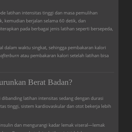
ode latihan intensitas tinggi dan masa pemulihan
ik, kemudian berjalan selama 60 detik, dan
iterapkan pada berbagai jenis latihan seperti bersepeda,
l dalam waktu singkat, sehingga pembakaran kalori
k
afterburn
atau pembakaran kalori setelah latihan bisa
urunkan Berat Badan?
 dibanding latihan intensitas sedang dengan durasi
as tinggi, sistem kardiovaskular dan otot bekerja lebih
as insulin dan mengurangi kadar lemak viseral—lemak