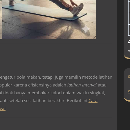
«
s
ngatur pola makan, tetapi juga memilih metode latihan
populer karena efisiensinya adalah
latihan interval
atau
ni tidak hanya membakar kalori dalam waktu singkat,
h setelah sesi latihan berakhir. Berikut ini
Cara
val
.