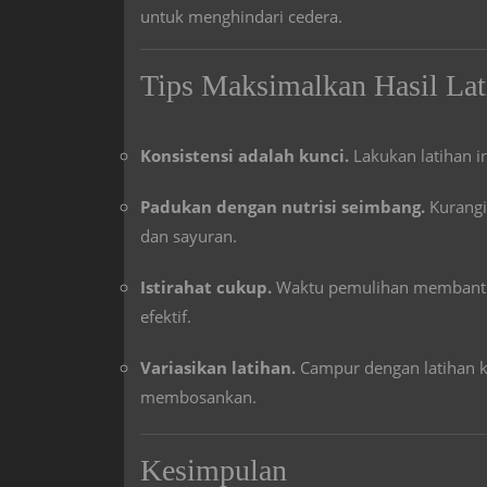
untuk menghindari cedera.
Tips Maksimalkan Hasil Lati
Konsistensi adalah kunci.
Lakukan latihan in
Padukan dengan nutrisi seimbang.
Kurangi
dan sayuran.
Istirahat cukup.
Waktu pemulihan membantu
efektif.
Variasikan latihan.
Campur dengan latihan ke
membosankan.
Kesimpulan