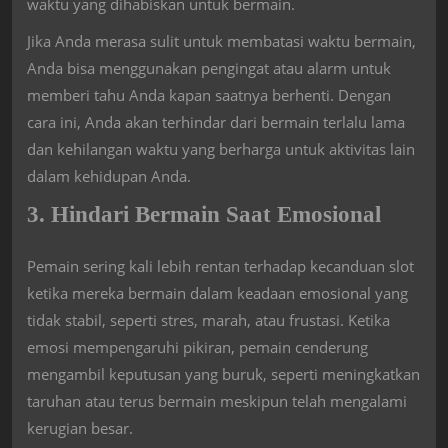
waktu yang dihabiskan untuk bermain.
Jika Anda merasa sulit untuk membatasi waktu bermain,
Anda bisa menggunakan pengingat atau alarm untuk
memberi tahu Anda kapan saatnya berhenti. Dengan
cara ini, Anda akan terhindar dari bermain terlalu lama
dan kehilangan waktu yang berharga untuk aktivitas lain
dalam kehidupan Anda.
3. Hindari Bermain Saat Emosional
Pemain sering kali lebih rentan terhadap kecanduan slot
ketika mereka bermain dalam keadaan emosional yang
tidak stabil, seperti stres, marah, atau frustasi. Ketika
emosi mempengaruhi pikiran, pemain cenderung
mengambil keputusan yang buruk, seperti meningkatkan
taruhan atau terus bermain meskipun telah mengalami
kerugian besar.