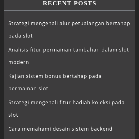
RECENT POSTS
Strategi mengenali alur petualangan bertahap
pada slot
Analisis fitur permainan tambahan dalam slot
modern
Kajian sistem bonus bertahap pada
permainan slot
Strategi mengenali fitur hadiah koleksi pada
slot
Cara memahami desain sistem backend