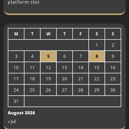
platform slot
M
T
W
T
F
S
S
1
2
3
4
5
6
7
8
9
10
11
12
13
14
15
16
17
18
19
20
21
22
23
24
25
26
27
28
29
30
31
August 2026
« Jul