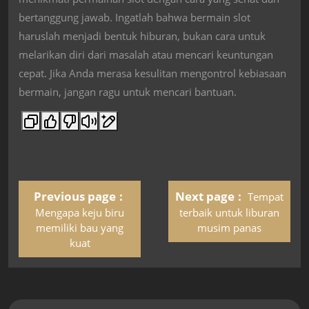
bertanggung jawab. Ingatlah bahwa bermain slot
haruslah menjadi bentuk hiburan, bukan cara untuk
melarikan diri dari masalah atau mencari keuntungan
cepat. Jika Anda merasa kesulitan mengontrol kebiasaan
bermain, jangan ragu untuk mencari bantuan.
Previous page
Next page
Tempat
Mengapa keju biru
terbaik untuk liburan
memiliki bau yang
musim panas
kuat