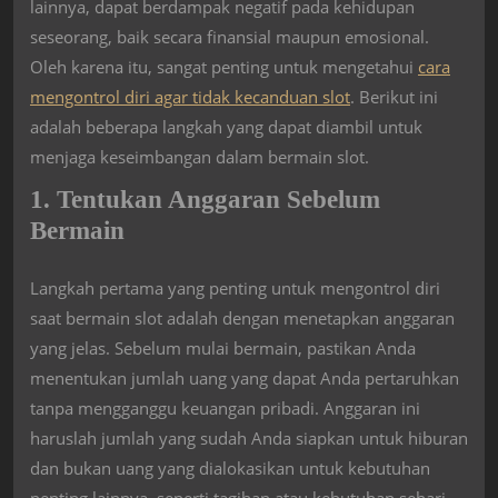
lainnya, dapat berdampak negatif pada kehidupan
seseorang, baik secara finansial maupun emosional.
Oleh karena itu, sangat penting untuk mengetahui
cara
mengontrol diri agar tidak kecanduan slot
. Berikut ini
adalah beberapa langkah yang dapat diambil untuk
menjaga keseimbangan dalam bermain slot.
1. Tentukan Anggaran Sebelum
Bermain
Langkah pertama yang penting untuk mengontrol diri
saat bermain slot adalah dengan menetapkan anggaran
yang jelas. Sebelum mulai bermain, pastikan Anda
menentukan jumlah uang yang dapat Anda pertaruhkan
tanpa mengganggu keuangan pribadi. Anggaran ini
haruslah jumlah yang sudah Anda siapkan untuk hiburan
dan bukan uang yang dialokasikan untuk kebutuhan
penting lainnya, seperti tagihan atau kebutuhan sehari-