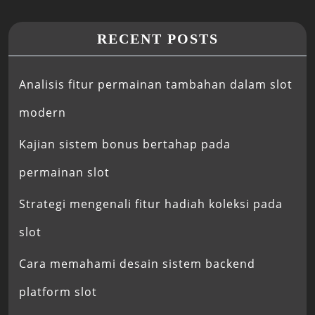
RECENT POSTS
Analisis fitur permainan tambahan dalam slot
modern
Kajian sistem bonus bertahap pada
permainan slot
Strategi mengenali fitur hadiah koleksi pada
slot
Cara memahami desain sistem backend
platform slot