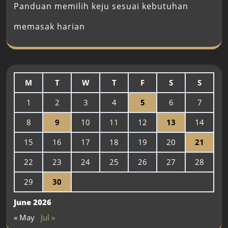
Panduan memilih keju sesuai kebutuhan
memasak harian
M
T
W
T
F
S
S
1
2
3
4
5
6
7
8
9
10
11
12
13
14
15
16
17
18
19
20
21
22
23
24
25
26
27
28
29
30
June 2026
« May
Jul »