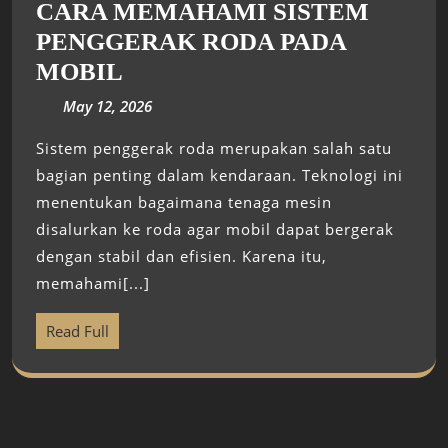
CARA MEMAHAMI SISTEM
PENGGERAK RODA PADA
MOBIL
May 12, 2026
Sistem penggerak roda merupakan salah satu
bagian penting dalam kendaraan. Teknologi ini
menentukan bagaimana tenaga mesin
disalurkan ke roda agar mobil dapat bergerak
dengan stabil dan efisien. Karena itu,
memahami[...]
Read Full