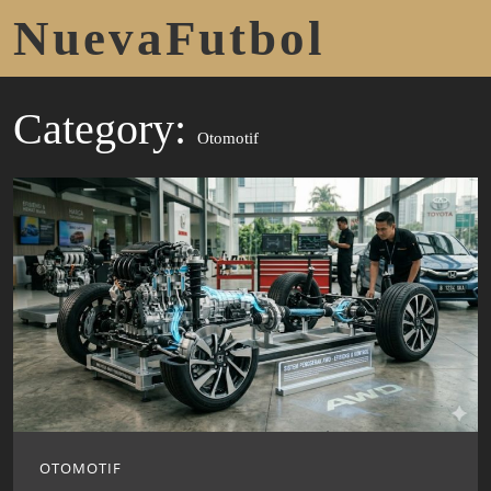
NuevaFutbol
Category:
Otomotif
OTOMOTIF