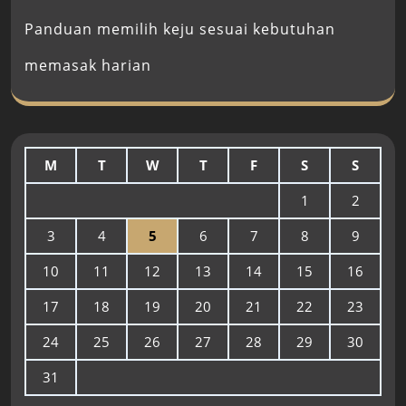
Panduan memilih keju sesuai kebutuhan
memasak harian
M
T
W
T
F
S
S
1
2
3
4
5
6
7
8
9
10
11
12
13
14
15
16
17
18
19
20
21
22
23
24
25
26
27
28
29
30
31